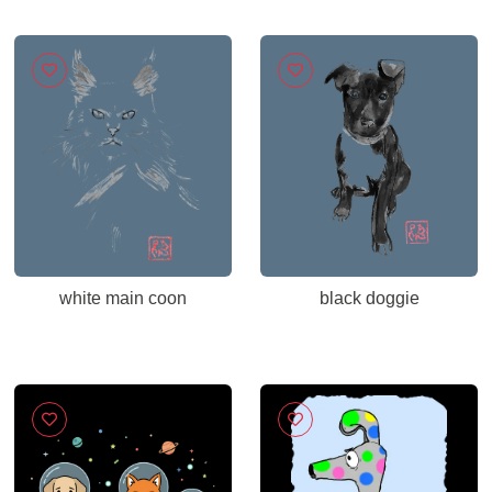
white main coon
black doggie