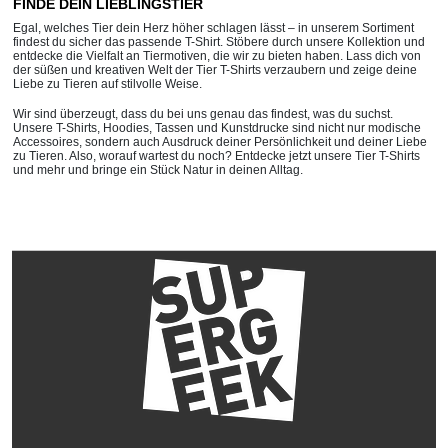
FINDE DEIN LIEBLINGSTIER
Egal, welches Tier dein Herz höher schlagen lässt – in unserem Sortiment
findest du sicher das passende T-Shirt. Stöbere durch unsere Kollektion und
entdecke die Vielfalt an Tiermotiven, die wir zu bieten haben. Lass dich von
der süßen und kreativen Welt der Tier T-Shirts verzaubern und zeige deine
Liebe zu Tieren auf stilvolle Weise.
Wir sind überzeugt, dass du bei uns genau das findest, was du suchst.
Unsere T-Shirts, Hoodies, Tassen und Kunstdrucke sind nicht nur modische
Accessoires, sondern auch Ausdruck deiner Persönlichkeit und deiner Liebe
zu Tieren. Also, worauf wartest du noch? Entdecke jetzt unsere Tier T-Shirts
und mehr und bringe ein Stück Natur in deinen Alltag.