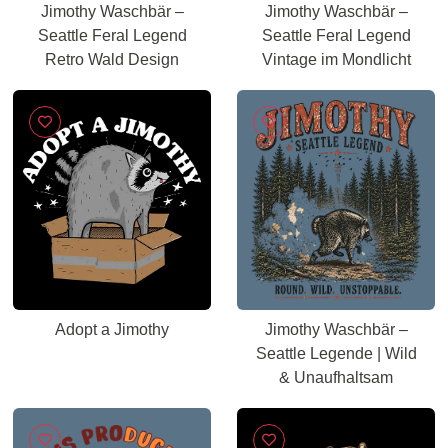
Jimothy Waschbär –
Jimothy Waschbär –
Seattle Feral Legend
Seattle Feral Legend
Retro Wald Design
Vintage im Mondlicht
Adopt a Jimothy
Jimothy Waschbär –
Seattle Legende | Wild
& Unaufhaltsam