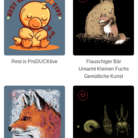
Rest is ProDUCKtive
Flauschiger Bär
Umarmt Kleinen Fuchs
Gemütliche Kunst