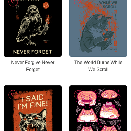
Never Forgive Never
The World Burns While
Forget
We Scroll