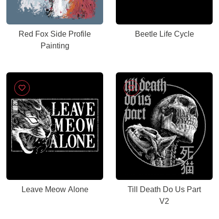
Red Fox Side Profile
Beetle Life Cycle
Painting
Leave Meow Alone
Till Death Do Us Part
V2