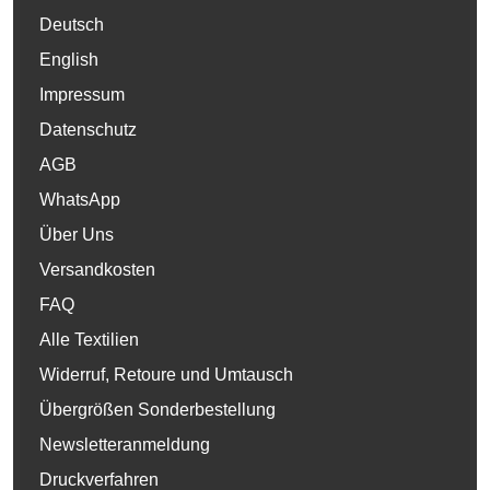
Deutsch
English
Impressum
Datenschutz
AGB
WhatsApp
Über Uns
Versandkosten
FAQ
Alle Textilien
Widerruf, Retoure und Umtausch
Übergrößen Sonderbestellung
Newsletteranmeldung
Druckverfahren