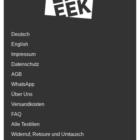
Deutsch
English
Impressum
Datenschutz
AGB
WhatsApp
Über Uns
Versandkosten
FAQ
Alle Textilien
Widerruf, Retoure und Umtausch