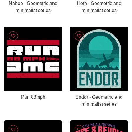
Naboo - Geometric and
Hoth - Geometric and
minimalist series
minimalist series
Run 88mph
Endor - Geometric and
minimalist series