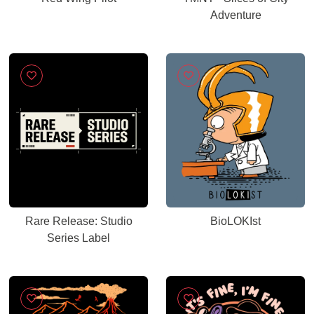
Adventure
Rare Release: Studio
BioLOKIst
Series Label