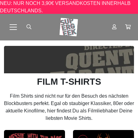
NEU: NUR NOCH 3,90€ VERSANDKOSTEN INNERHALB
DEUTSCHLANDS.
FILM T-SHIRTS
Film Shirts sind nicht nur für den Besuch des nächsten
Blockbusters perfekt. Egal ob staubiger Klassiker, 80er oder
aktuelle Kinofilme, hier findest Du als Filmliebhaber Deine
liebsten Movie Shirts.