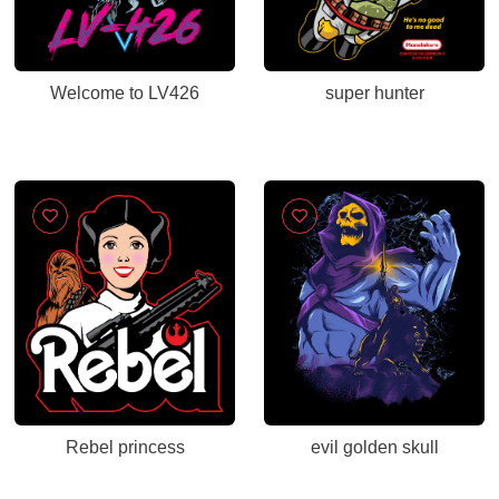
Welcome to LV426
super hunter
Rebel princess
evil golden skull