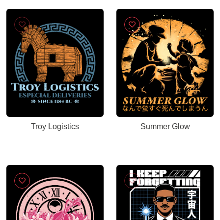
Troy Logistics
Summer Glow