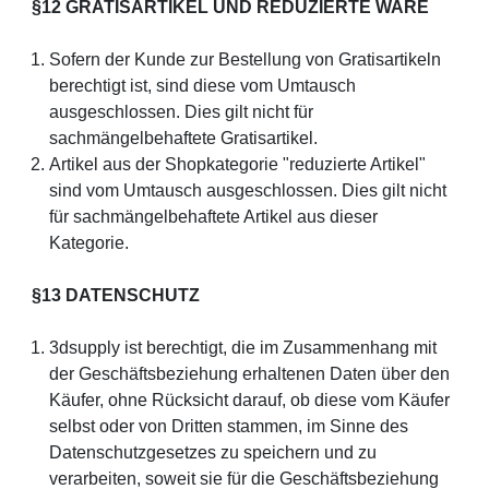
§12 GRATISARTIKEL UND REDUZIERTE WARE
Sofern der Kunde zur Bestellung von Gratisartikeln
berechtigt ist, sind diese vom Umtausch
ausgeschlossen. Dies gilt nicht für
sachmängelbehaftete Gratisartikel.
Artikel aus der Shopkategorie "reduzierte Artikel"
sind vom Umtausch ausgeschlossen. Dies gilt nicht
für sachmängelbehaftete Artikel aus dieser
Kategorie.
§13 DATENSCHUTZ
3dsupply ist berechtigt, die im Zusammenhang mit
der Geschäftsbeziehung erhaltenen Daten über den
Käufer, ohne Rücksicht darauf, ob diese vom Käufer
selbst oder von Dritten stammen, im Sinne des
Datenschutzgesetzes zu speichern und zu
verarbeiten, soweit sie für die Geschäftsbeziehung