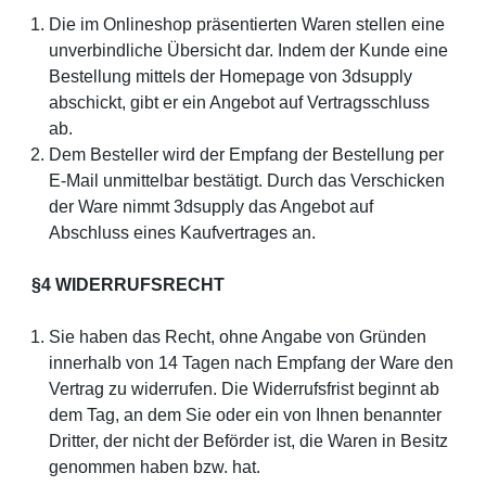
Die im Onlineshop präsentierten Waren stellen eine
unverbindliche Übersicht dar. Indem der Kunde eine
Bestellung mittels der Homepage von 3dsupply
abschickt, gibt er ein Angebot auf Vertragsschluss
ab.
Dem Besteller wird der Empfang der Bestellung per
E-Mail unmittelbar bestätigt. Durch das Verschicken
der Ware nimmt 3dsupply das Angebot auf
Abschluss eines Kaufvertrages an.
§4 WIDERRUFSRECHT
Sie haben das Recht, ohne Angabe von Gründen
innerhalb von 14 Tagen nach Empfang der Ware den
Vertrag zu widerrufen. Die Widerrufsfrist beginnt ab
dem Tag, an dem Sie oder ein von Ihnen benannter
Dritter, der nicht der Beförder ist, die Waren in Besitz
genommen haben bzw. hat.