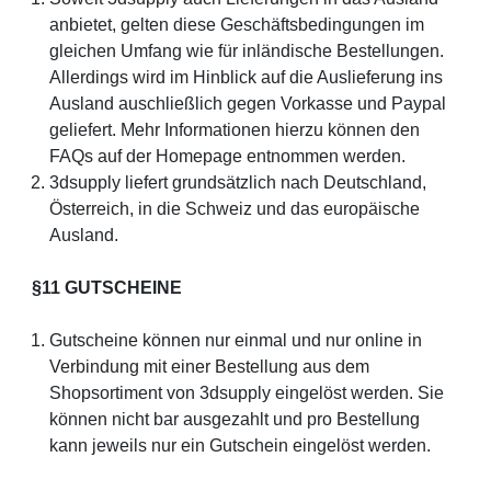
anbietet, gelten diese Geschäftsbedingungen im
gleichen Umfang wie für inländische Bestellungen.
Allerdings wird im Hinblick auf die Auslieferung ins
Ausland auschließlich gegen Vorkasse und Paypal
geliefert. Mehr Informationen hierzu können den
FAQs auf der Homepage entnommen werden.
3dsupply liefert grundsätzlich nach Deutschland,
Österreich, in die Schweiz und das europäische
Ausland.
§11 GUTSCHEINE
Gutscheine können nur einmal und nur online in
Verbindung mit einer Bestellung aus dem
Shopsortiment von 3dsupply eingelöst werden. Sie
können nicht bar ausgezahlt und pro Bestellung
kann jeweils nur ein Gutschein eingelöst werden.