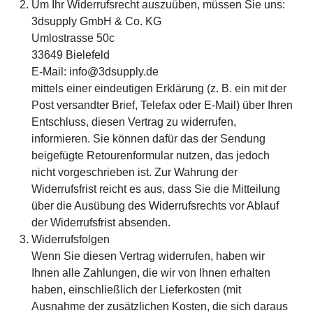
Um Ihr Widerrufsrecht auszuüben, müssen Sie uns:
3dsupply GmbH & Co. KG
Umlostrasse 50c
33649 Bielefeld
E-Mail: info@3dsupply.de
mittels einer eindeutigen Erklärung (z. B. ein mit der
Post versandter Brief, Telefax oder E-Mail) über Ihren
Entschluss, diesen Vertrag zu widerrufen,
informieren. Sie können dafür das der Sendung
beigefügte Retourenformular nutzen, das jedoch
nicht vorgeschrieben ist. Zur Wahrung der
Widerrufsfrist reicht es aus, dass Sie die Mitteilung
über die Ausübung des Widerrufsrechts vor Ablauf
der Widerrufsfrist absenden.
Widerrufsfolgen
Wenn Sie diesen Vertrag widerrufen, haben wir
Ihnen alle Zahlungen, die wir von Ihnen erhalten
haben, einschließlich der Lieferkosten (mit
Ausnahme der zusätzlichen Kosten, die sich daraus