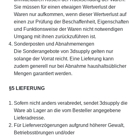
Sie müssen für einen etwaigen Wertverlust der
Waren nur aufkommen, wenn dieser Wertverlust auf
einen zur Prüfung der Beschaffenheit, Eigenschaften
und Funktionsweise der Waren nicht notwendigen
Umgang mit ihnen zurückzuführen ist.
Sonderposten und Abnahmemengen
Die Sonderangebote von 3dsupply gelten nur
solange der Vorrat reicht. Eine Lieferung kann
zudem generell nur bei Abnahme haushaltsüblicher
Mengen garantiert werden.
§5 LIEFERUNG
Sofern nicht anders verabredet, sendet 3dsupply die
Ware ab Lager an die vom Besteller angegebene
Lieferadresse.
Für Lieferverzögerungen aufgrund höherer Gewalt,
Betriebsstörungen und/oder