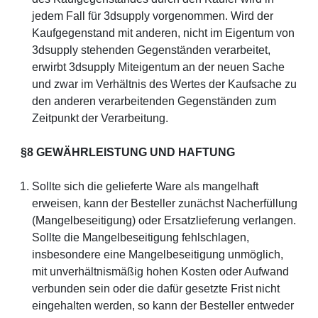
jedem Fall für 3dsupply vorgenommen. Wird der
Kaufgegenstand mit anderen, nicht im Eigentum von
3dsupply stehenden Gegenständen verarbeitet,
erwirbt 3dsupply Miteigentum an der neuen Sache
und zwar im Verhältnis des Wertes der Kaufsache zu
den anderen verarbeitenden Gegenständen zum
Zeitpunkt der Verarbeitung.
§8 GEWÄHRLEISTUNG UND HAFTUNG
Sollte sich die gelieferte Ware als mangelhaft
erweisen, kann der Besteller zunächst Nacherfüllung
(Mangelbeseitigung) oder Ersatzlieferung verlangen.
Sollte die Mangelbeseitigung fehlschlagen,
insbesondere eine Mangelbeseitigung unmöglich,
mit unverhältnismäßig hohen Kosten oder Aufwand
verbunden sein oder die dafür gesetzte Frist nicht
eingehalten werden, so kann der Besteller entweder