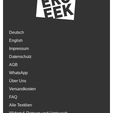
Deutsch
English
Impressum
Datenschutz
AGB
WhatsApp
Über Uns
Versandkosten
FAQ
Alle Textilien