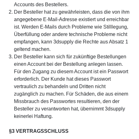
Accounts des Bestellers.
Der Besteller hat zu gewährleisten, dass die von ihm
angegebene E-Mail-Adresse existiert und erreichbar
ist. Werden E-Mails durch Probleme wie Stilllegung,
Überfüllung oder andere technische Probleme nicht
empfangen, kann 3dsupply die Rechte aus Absatz 1
geltend machen.
Der Besteller kann sich für zukünftige Bestellungen
einen Account bei der Bestellung anlegen lassen.
Für den Zugang zu diesem Account ist ein Passwort
erforderlich. Der Kunde hat dieses Passwort
vertraulich zu behandeln und Dritten nicht
zugänglich zu machen. Für Schäden, die aus einem
Missbrauch des Passwortes resultieren, den der
Besteller zu verantworten hat, übernimmt 3dsupply
keinerlei Haftung.
§3 VERTRAGSSCHLUSS