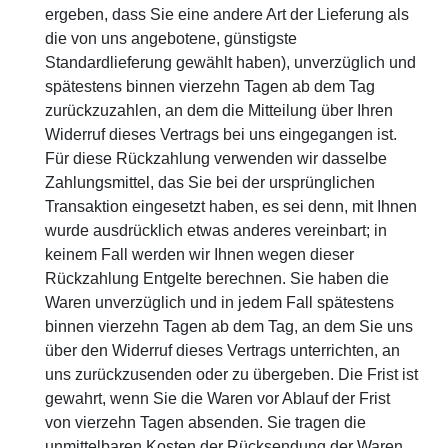
ergeben, dass Sie eine andere Art der Lieferung als
die von uns angebotene, günstigste
Standardlieferung gewählt haben), unverzüglich und
spätestens binnen vierzehn Tagen ab dem Tag
zurückzuzahlen, an dem die Mitteilung über Ihren
Widerruf dieses Vertrags bei uns eingegangen ist.
Für diese Rückzahlung verwenden wir dasselbe
Zahlungsmittel, das Sie bei der ursprünglichen
Transaktion eingesetzt haben, es sei denn, mit Ihnen
wurde ausdrücklich etwas anderes vereinbart; in
keinem Fall werden wir Ihnen wegen dieser
Rückzahlung Entgelte berechnen. Sie haben die
Waren unverzüglich und in jedem Fall spätestens
binnen vierzehn Tagen ab dem Tag, an dem Sie uns
über den Widerruf dieses Vertrags unterrichten, an
uns zurückzusenden oder zu übergeben. Die Frist ist
gewahrt, wenn Sie die Waren vor Ablauf der Frist
von vierzehn Tagen absenden. Sie tragen die
unmittelbaren Kosten der Rücksendung der Waren.