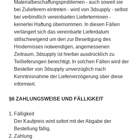
Materialbeschaffungsproblemen - auch soweit sie
bei Zulieferern eintreten - wird von 3dsupply - selbst
bei verbindlich vereinbarten Lieferterminen -
keinerlei Haftung übernommen. In diesen Fällen
verlängert sich das vereinbarte Lieferdatum
stillschweigend um den zur Beseitigung des
Hindernisses notwendigen, angemessenen
Zeitraum. 3dsupply ist hierbei ausdrücklich zu
Teillieferungen berechtigt. In solchen Fällen wird der
Besteller von 3dsupply unverzüglich nach
Kenntnisnahme der Lieferverzögerung über diese
informiert.
§6 ZAHLUNGSWEISE UND FÄLLIGKEIT
Fälligkeit
Der Kaufpreis wird sofort mit der Abgabe der
Bestellung fällig.
Zahlung