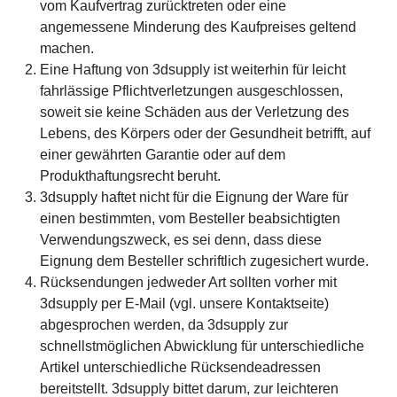
vom Kaufvertrag zurücktreten oder eine
angemessene Minderung des Kaufpreises geltend
machen.
Eine Haftung von 3dsupply ist weiterhin für leicht
fahrlässige Pflichtverletzungen ausgeschlossen,
soweit sie keine Schäden aus der Verletzung des
Lebens, des Körpers oder der Gesundheit betrifft, auf
einer gewährten Garantie oder auf dem
Produkthaftungsrecht beruht.
3dsupply haftet nicht für die Eignung der Ware für
einen bestimmten, vom Besteller beabsichtigten
Verwendungszweck, es sei denn, dass diese
Eignung dem Besteller schriftlich zugesichert wurde.
Rücksendungen jedweder Art sollten vorher mit
3dsupply per E-Mail (vgl. unsere Kontaktseite)
abgesprochen werden, da 3dsupply zur
schnellstmöglichen Abwicklung für unterschiedliche
Artikel unterschiedliche Rücksendeadressen
bereitstellt. 3dsupply bittet darum, zur leichteren