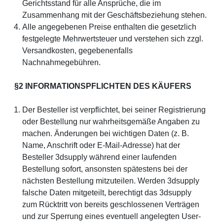
Gerichtsstand für alle Ansprüche, die im
Zusammenhang mit der Geschäftsbeziehung stehen.
Alle angegebenen Preise enthalten die gesetzlich
festgelegte Mehrwertsteuer und verstehen sich zzgl.
Versandkosten, gegebenenfalls
Nachnahmegebühren.
§2 INFORMATIONSPFLICHTEN DES KÄUFERS
Der Besteller ist verpflichtet, bei seiner Registrierung
oder Bestellung nur wahrheitsgemäße Angaben zu
machen. Änderungen bei wichtigen Daten (z. B.
Name, Anschrift oder E-Mail-Adresse) hat der
Besteller 3dsupply während einer laufenden
Bestellung sofort, ansonsten spätestens bei der
nächsten Bestellung mitzuteilen. Werden 3dsupply
falsche Daten mitgeteilt, berechtigt das 3dsupply
zum Rücktritt von bereits geschlossenen Verträgen
und zur Sperrung eines eventuell angelegten User-