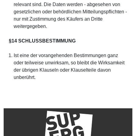
relevant sind. Die Daten werden - abgesehen von
gesetzlichen oder behördlichen Mitteilungspflichten -
nur mit Zustimmung des Käufers an Dritte
weitergegeben.
§14 SCHLUSSBESTIMMUNG
Ist eine der vorangehenden Bestimmungen ganz
oder teilweise unwirksam, so bleibt die Wirksamkeit
der übrigen Klauseln oder Klauselteile davon
unberührt.