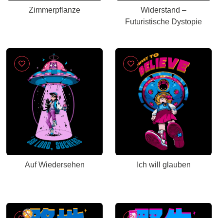
Zimmerpflanze
Widerstand –
Futuristische Dystopie
Auf Wiedersehen
Ich will glauben