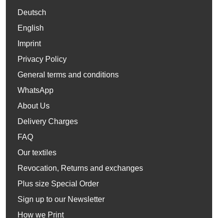
Deutsch
English
Imprint
Privacy Policy
General terms and conditions
WhatsApp
About Us
Delivery Charges
FAQ
Our textiles
Revocation, Returns and exchanges
Plus size Special Order
Sign up to our Newsletter
How we Print