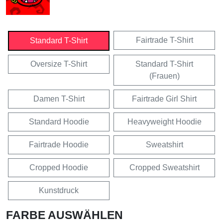
Fairtrade T-Shirt
Standard T-Shirt
Oversize T-Shirt
Standard T-Shirt
(Frauen)
Damen T-Shirt
Fairtrade Girl Shirt
Standard Hoodie
Heavyweight Hoodie
Fairtrade Hoodie
Sweatshirt
Cropped Hoodie
Cropped Sweatshirt
Kunstdruck
FARBE AUSWÄHLEN