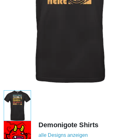
Demonigote Shirts
alle Designs anzeigen