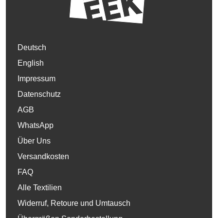
Deutsch
English
Impressum
Datenschutz
AGB
WhatsApp
Über Uns
Versandkosten
FAQ
Alle Textilien
Widerruf, Retoure und Umtausch