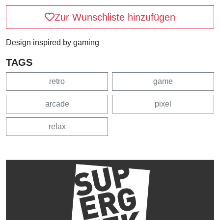
Zur Wunschliste hinzufügen
Design inspired by gaming
TAGS
retro
game
arcade
pixel
relax