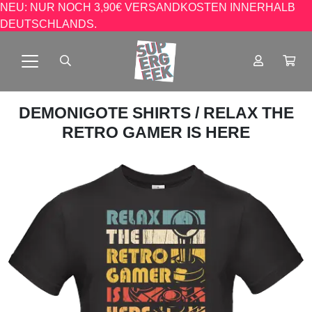
NEU: NUR NOCH 3,90€ VERSANDKOSTEN INNERHALB
DEUTSCHLANDS.
DEMONIGOTE SHIRTS
/ RELAX THE
RETRO GAMER IS HERE