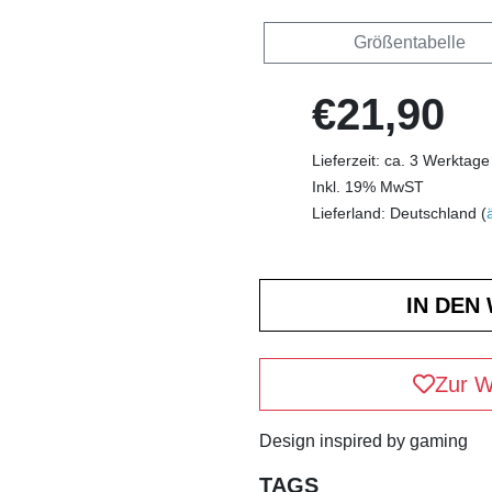
Größentabelle
€21,90
Lieferzeit: ca. 3 Werktage
Inkl. 19% MwST
Lieferland: Deutschland (
Zur W
Design inspired by gaming
TAGS