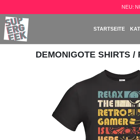
NEU: 
STARTSEITE
KA
DEMONIGOTE SHIRTS
/