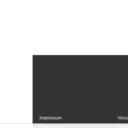
Impressum
Vers
Datenschutz
FAQ